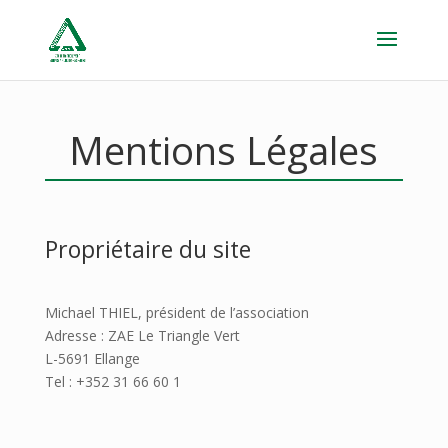
Mentions Légales
Propriétaire du site
Michael THIEL, président de l’association
Adresse : ZAE Le Triangle Vert
L-5691 Ellange
Tel : +352 31 66 60 1