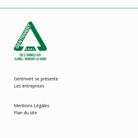
Gentrivert se présente
Les entreprises
Mentions Légales
Plan du site