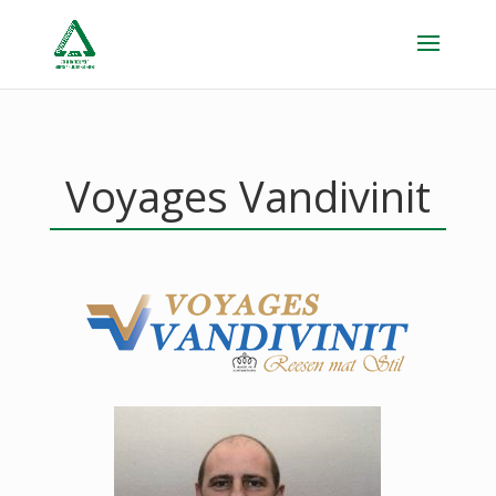
Voyages Vandivinit