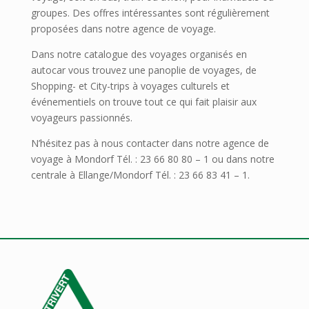
groupes. Des offres intéressantes sont régulièrement
proposées dans notre agence de voyage.
Dans notre catalogue des voyages organisés en
autocar vous trouvez une panoplie de voyages, de
Shopping- et City-trips à voyages culturels et
événementiels on trouve tout ce qui fait plaisir aux
voyageurs passionnés.
N’hésitez pas à nous contacter dans notre agence de
voyage à Mondorf Tél. : 23 66 80 80 – 1 ou dans notre
centrale à Ellange/Mondorf Tél. : 23 66 83 41 – 1.