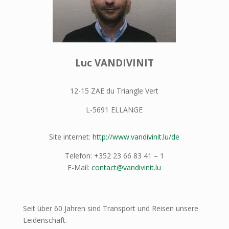
Luc VANDIVINIT
12-15 ZAE du Triangle Vert
L-5691 ELLANGE
Site internet:
http://www.vandivinit.lu/de
Telefon: ‪+352 23 66 83 41 – 1
E-Mail:
contact@vandivinit.lu
Seit über 60 Jahren sind Transport und Reisen unsere
Leidenschaft.