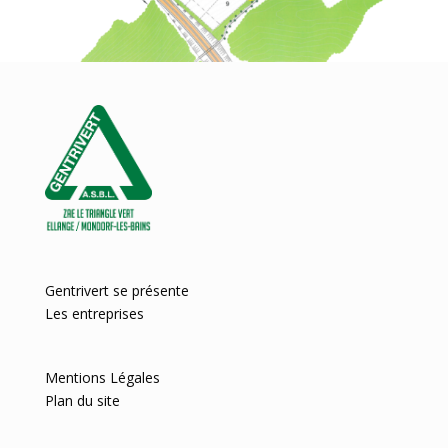
Gentrivert se présente
Les entreprises
Mentions Légales
Plan du site