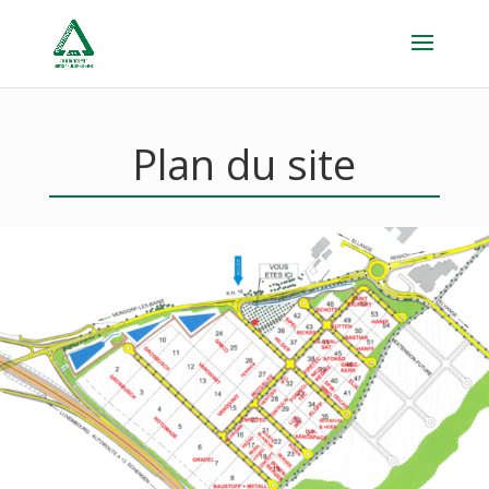
Plan du site