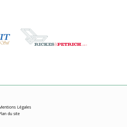
Mentions Légales
Plan du site