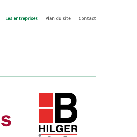
Les entreprises
Plan du site
Contact