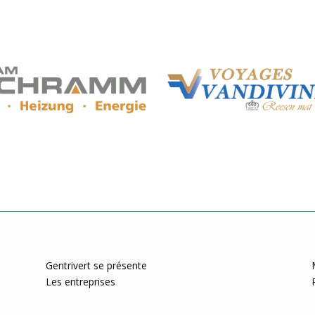
Gentrivert se présente
Les entreprises