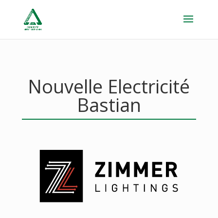
Nouvelle Electricité
Bastian