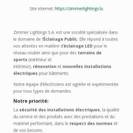
Site internet:
https://zimmerlightings.lu
Zimmer Lightings S.A. est une société spécialisée dans
le domaine de l’
Éclairage Public
. Elle répond à toutes
vos attentes en matière d’
éclairage LED
pour le
réseau routier ainsi que pour des
terrains de
sports
(extérieur et
intérieur),
rénovation
et
nouvelles installations
électriques
pour bâtiments.
Notre équipe d’électriciens est agréée et expérimentée
pour tous types de demandes.
Notre priorité:
La
sécurité des installations électriques
, la qualité
du service et des produits avec des prestations et du
matériel performant, dans le
respect des normes
et
de vos besoins.