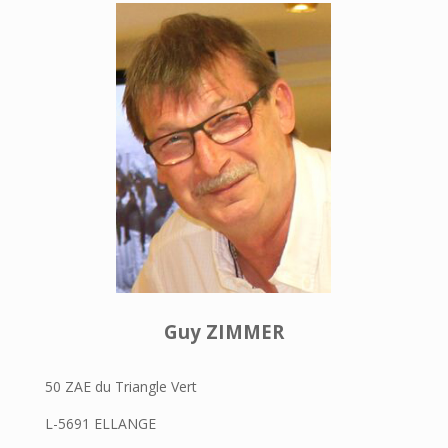
Guy ZIMMER
50 ZAE du Triangle Vert
L-5691 ELLANGE