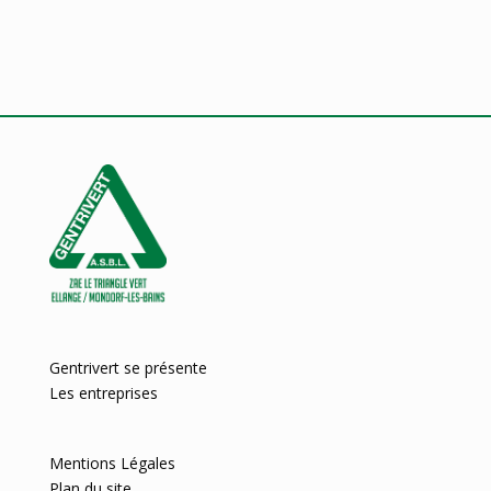
Gentrivert se présente
Les entreprises
Mentions Légales
Plan du site