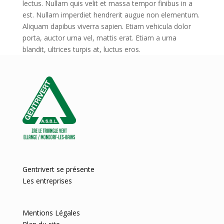
lectus. Nullam quis velit et massa tempor finibus in a
est. Nullam imperdiet hendrerit augue non elementum.
Aliquam dapibus viverra sapien. Etiam vehicula dolor
porta, auctor urna vel, mattis erat. Etiam a urna
blandit, ultrices turpis at, luctus eros.
Gentrivert se présente
Les entreprises
Mentions Légales