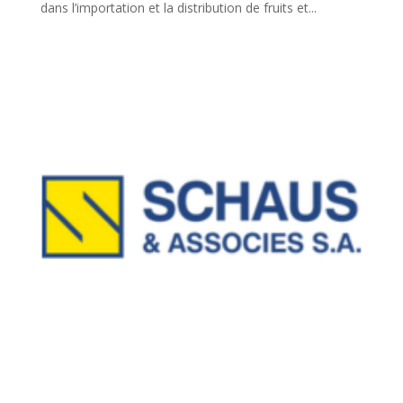
dans l’importation et la distribution de fruits et...